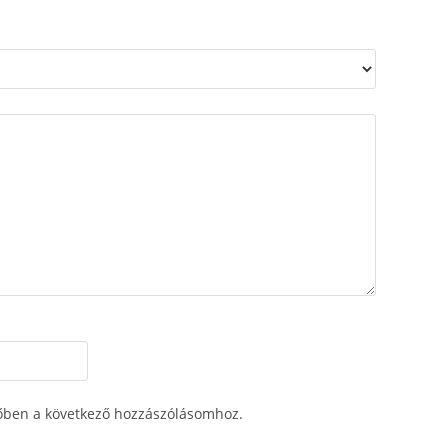
őben a következő hozzászólásomhoz.